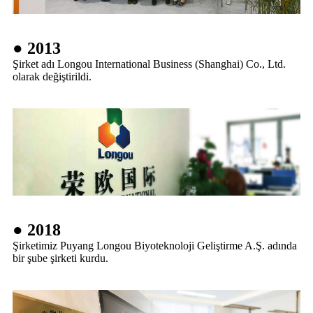
● 2013
Şirket adı Longou International Business (Shanghai) Co., Ltd.
olarak değiştirildi.
● 2018
Şirketimiz Puyang Longou Biyoteknoloji Geliştirme A.Ş. adında
bir şube şirketi kurdu.