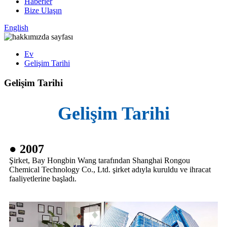
Haberler
Bize Ulaşın
English
Ev
Gelişim Tarihi
Gelişim Tarihi
Gelişim Tarihi
● 2007
Şirket, Bay Hongbin Wang tarafından Shanghai Rongou
Chemical Technology Co., Ltd. şirket adıyla kuruldu ve ihracat
faaliyetlerine başladı.