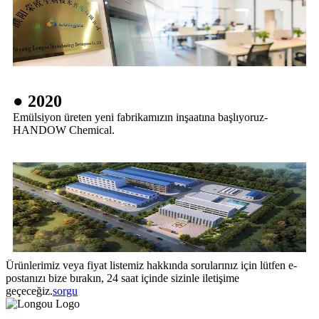
● 2020
Emülsiyon üreten yeni fabrikamızın inşaatına başlıyoruz-
HANDOW Chemical.
Ürünlerimiz veya fiyat listemiz hakkında sorularınız için lütfen e-
postanızı bize bırakın, 24 saat içinde sizinle iletişime
geçeceğiz.
sorgu