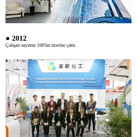
● 2012
Çalışan sayımız 100'ün üzerine çıktı.