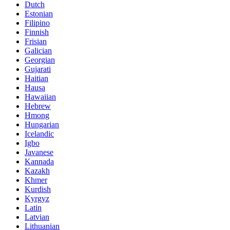
Dutch
Estonian
Filipino
Finnish
Frisian
Galician
Georgian
Gujarati
Haitian
Hausa
Hawaiian
Hebrew
Hmong
Hungarian
Icelandic
Igbo
Javanese
Kannada
Kazakh
Khmer
Kurdish
Kyrgyz
Latin
Latvian
Lithuanian