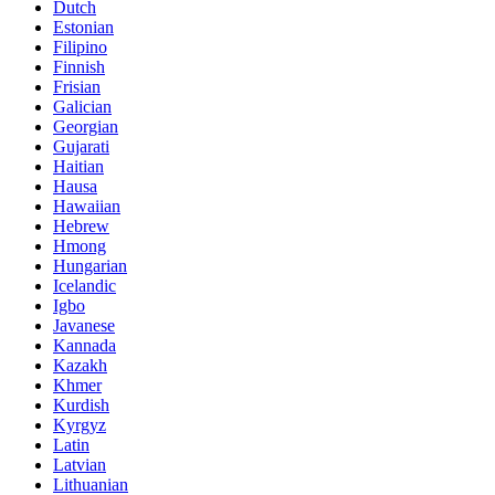
Dutch
Estonian
Filipino
Finnish
Frisian
Galician
Georgian
Gujarati
Haitian
Hausa
Hawaiian
Hebrew
Hmong
Hungarian
Icelandic
Igbo
Javanese
Kannada
Kazakh
Khmer
Kurdish
Kyrgyz
Latin
Latvian
Lithuanian