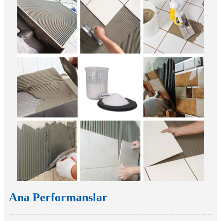
Ana Performanslar