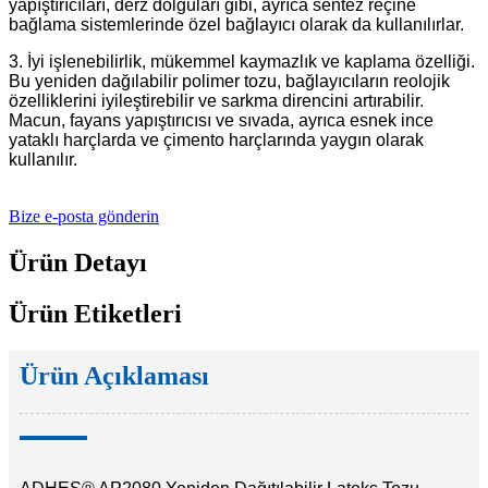
yapıştırıcıları, derz dolguları gibi, ayrıca sentez reçine
bağlama sistemlerinde özel bağlayıcı olarak da kullanılırlar.
3. İyi işlenebilirlik, mükemmel kaymazlık ve kaplama özelliği.
Bu yeniden dağılabilir polimer tozu, bağlayıcıların reolojik
özelliklerini iyileştirebilir ve sarkma direncini artırabilir.
Macun, fayans yapıştırıcısı ve sıvada, ayrıca esnek ince
yataklı harçlarda ve çimento harçlarında yaygın olarak
kullanılır.
Bize e-posta gönderin
Ürün Detayı
Ürün Etiketleri
Ürün Açıklaması