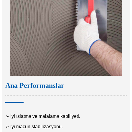
Ana Performanslar
➢ İyi ıslatma ve malalama kabiliyeti.
➢ İyi macun stabilizasyonu.