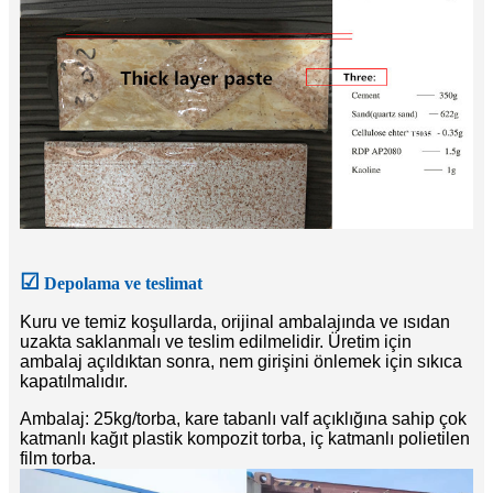
☑
Depolama ve teslimat
Kuru ve temiz koşullarda, orijinal ambalajında ​​ve ısıdan
uzakta saklanmalı ve teslim edilmelidir. Üretim için
ambalaj açıldıktan sonra, nem girişini önlemek için sıkıca
kapatılmalıdır.
Ambalaj: 25kg/torba, kare tabanlı valf açıklığına sahip çok
katmanlı kağıt plastik kompozit torba, iç katmanlı polietilen
film torba.