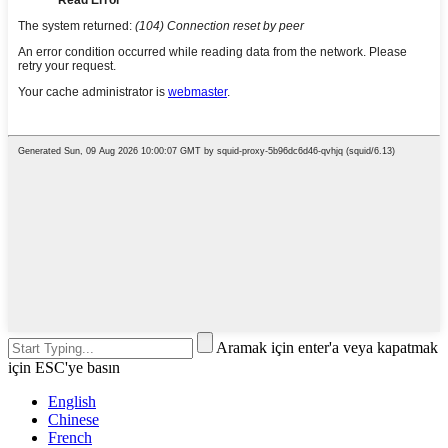
Aramak için enter'a veya kapatmak
için ESC'ye basın
English
Chinese
French