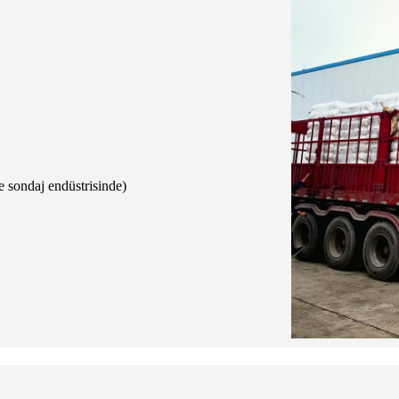
e sondaj endüstrisinde)