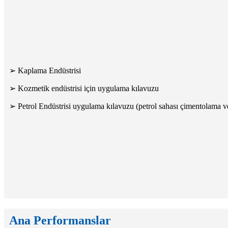
➢ Kaplama Endüstrisi
➢ Kozmetik endüstrisi için uygulama kılavuzu
➢ Petrol Endüstrisi uygulama kılavuzu (petrol sahası çimentolama v
Ana Performanslar