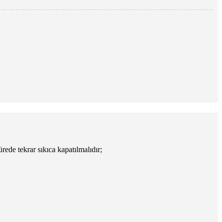
rede tekrar sıkıca kapatılmalıdır;