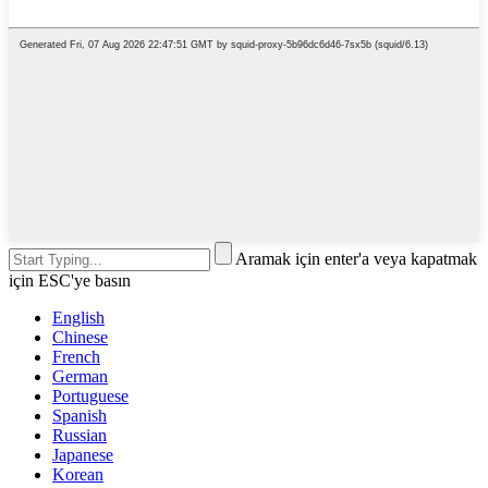
Aramak için enter'a veya kapatmak
için ESC'ye basın
English
Chinese
French
German
Portuguese
Spanish
Russian
Japanese
Korean