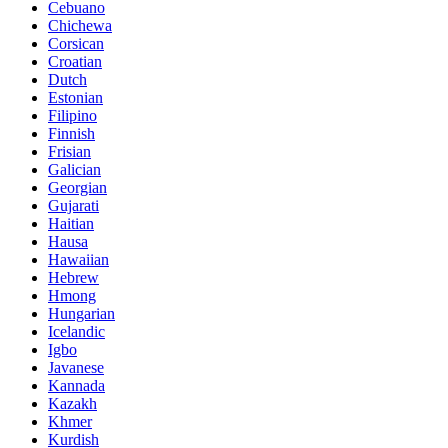
Cebuano
Chichewa
Corsican
Croatian
Dutch
Estonian
Filipino
Finnish
Frisian
Galician
Georgian
Gujarati
Haitian
Hausa
Hawaiian
Hebrew
Hmong
Hungarian
Icelandic
Igbo
Javanese
Kannada
Kazakh
Khmer
Kurdish