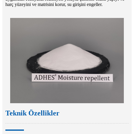
harç yüzeyini ve matrisini korur, su girişini engeller.
Teknik Özellikler