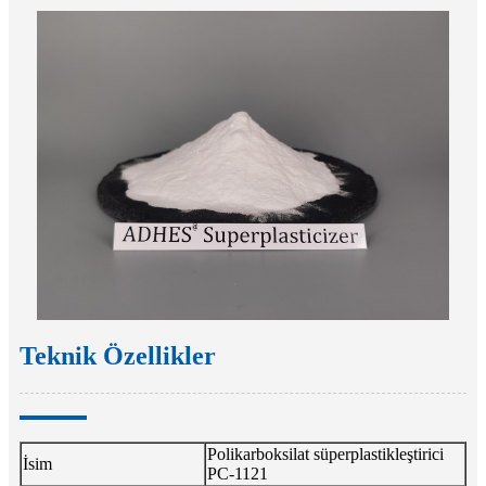
Teknik Özellikler
Polikarboksilat süperplastikleştirici
İsim
PC-1121