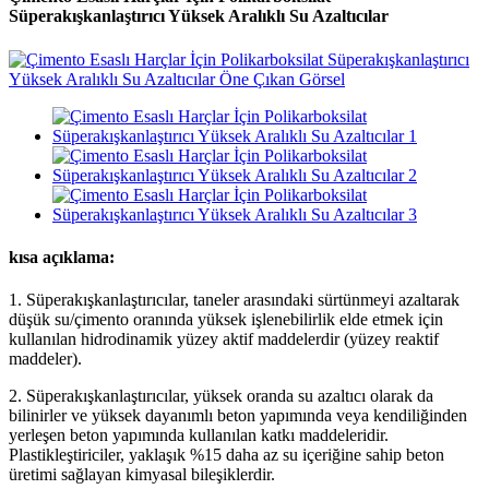
Süperakışkanlaştırıcı Yüksek Aralıklı Su Azaltıcılar
kısa açıklama:
1. Süperakışkanlaştırıcılar, taneler arasındaki sürtünmeyi azaltarak
düşük su/çimento oranında yüksek işlenebilirlik elde etmek için
kullanılan hidrodinamik yüzey aktif maddelerdir (yüzey reaktif
maddeler).
2. Süperakışkanlaştırıcılar, yüksek oranda su azaltıcı olarak da
bilinirler ve yüksek dayanımlı beton yapımında veya kendiliğinden
yerleşen beton yapımında kullanılan katkı maddeleridir.
Plastikleştiriciler, yaklaşık %15 daha az su içeriğine sahip beton
üretimi sağlayan kimyasal bileşiklerdir.