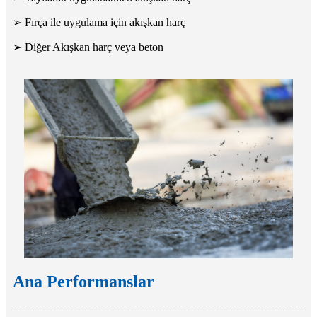
➢ Fırça ile uygulama için akışkan harç
➢ Diğer Akışkan harç veya beton
Ana Performanslar