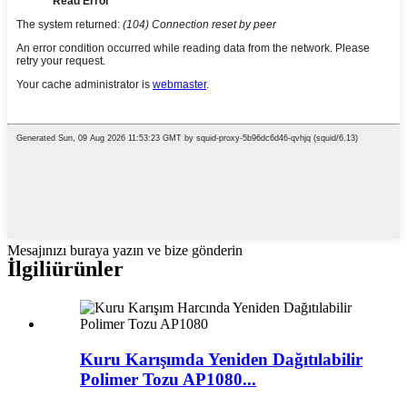
Mesajınızı buraya yazın ve bize gönderin
İlgili
ürünler
Kuru Karışımda Yeniden Dağıtılabilir
Polimer Tozu AP1080...