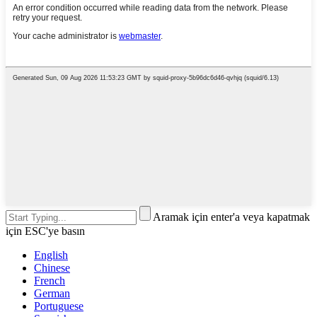
Aramak için enter'a veya kapatmak
için ESC'ye basın
English
Chinese
French
German
Portuguese