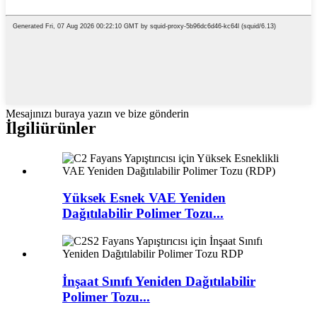
Mesajınızı buraya yazın ve bize gönderin
İlgili
ürünler
Yüksek Esnek VAE Yeniden
Dağıtılabilir Polimer Tozu...
İnşaat Sınıfı Yeniden Dağıtılabilir
Polimer Tozu...