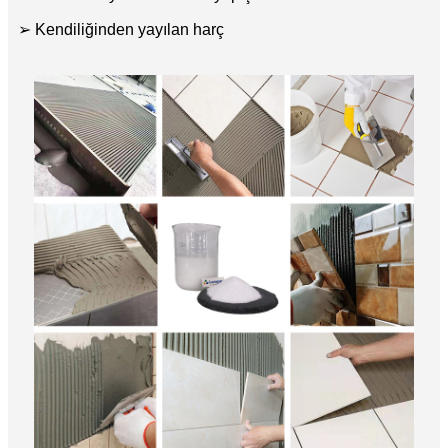
➢ Kendiliğinden yayılan harç